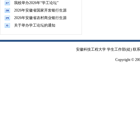
我校举办2026年“学工论坛”
2026年安徽省国家开发银行生源
2026年安徽省农村商业银行生源
关于举办学工论坛的通知
安徽科技工程大学 学生工作部(处) 联系电
Copyright © 2