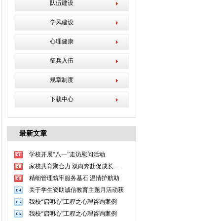
队伍建设
学风建设
心理健康
征兵入伍
规章制度
下载中心
最新文章
学校开展“八一”走访慰问活动
家校共育聚合力 双向奔赴促成长—
精细管理筑牢服务基石 温情护航助
关于学生资助诚信教育主题月活动获
我校“启明心”工程之心理咨询案例
我校“启明心”工程之心理咨询案例