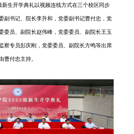
5级新生开学典礼以视频连线方式在三个校区同步
委副书记、院长李升和，党委副书记曹付忠，党
委委员、副院长赵伟峰，党委委员、副院长王玉
监察专员彭庆刚，党委委员、副院长方鸣等出席
由曹付忠主持。