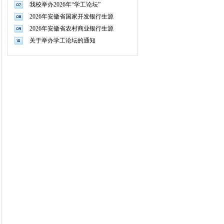
我校举办2026年“学工论坛”
2026年安徽省国家开发银行生源
2026年安徽省农村商业银行生源
关于举办学工论坛的通知