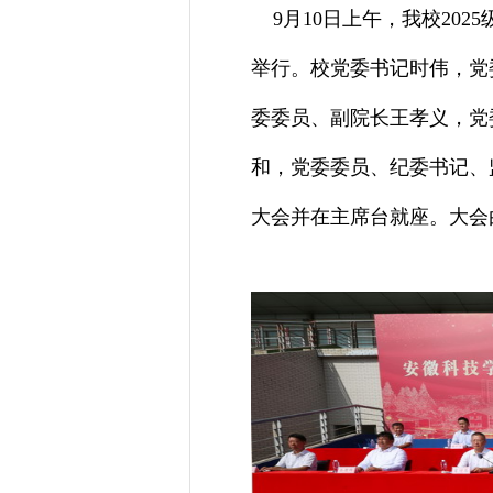
9月10日上午，我校202
举行。校党委书记时伟，党
委委员、副院长王孝义，党
和，党委委员、纪委书记、
大会并在主席台就座。大会