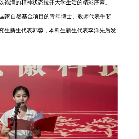
以饱满的精神状态拉开大学生活的精彩序幕。
年国家自然基金项目的青年博士、教师代表牛斐
究生新生代表郭蓉，本科生新生代表李洋先后发