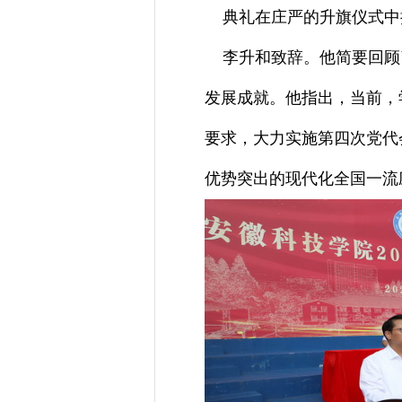
典礼在庄严的升旗仪式中
李升和致辞。他简要回顾了
发展成就。他指出，当前，
要求，大力实施第四次党代会
优势突出的现代化全国一流