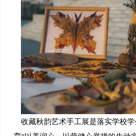
收藏秋韵艺术手工展是落实学校学