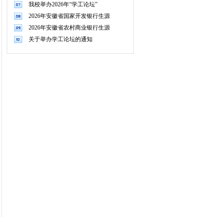
我校举办2026年“学工论坛”
2026年安徽省国家开发银行生源
2026年安徽省农村商业银行生源
关于举办学工论坛的通知