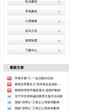
队伍建设
学风建设
心理健康
征兵入伍
规章制度
下载中心
最新文章
学校开展“八一”走访慰问活动
家校共育聚合力 双向奔赴促成长—
精细管理筑牢服务基石 温情护航助
关于学生资助诚信教育主题月活动获
我校“启明心”工程之心理咨询案例
我校“启明心”工程之心理咨询案例