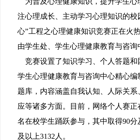
为普及心理健康知识，提升学生心
注心理成长、主动学习心理知识的校
心”工程之心理健康知识竞赛正在火
由学生处
、学生心理健康教育与咨询
竞赛设置了知识学习、个人答题和
学生心理健康教育与咨询中心精心编
题库，内容涵盖自我认知、人际关系
应等诸多方面。目前，网络个人赛正在
名在校学生踊跃参与，其中取得90分及
及以上3132人。