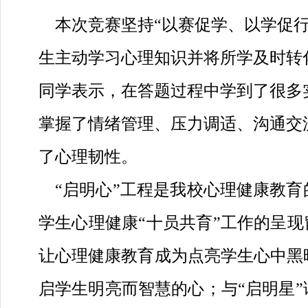
本次竞赛坚持
“以赛促学、以学促
生主动学习心理知识并将所学及时转
同学表示，在答题过程中学到了很多
掌握了情绪管理、压力调适、沟通交
了心理韧性。
“启明心”工程是我校心理健康教
学生心理健康
“十员共育”
工作的呈现
让心理健康教育成为点亮学生心中黑
启学生明亮而智慧的心；与“启明星