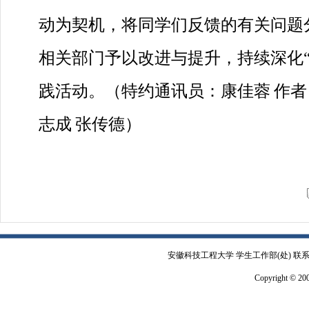
动为契机，将同学们反馈的有关问题
相关部门予以改进与提升，持续深化“
践活动。
（特约通讯员：康佳蓉
作者
志成
张传德）
安徽科技工程大学 学生工作部(处) 联系电
Copyright © 2