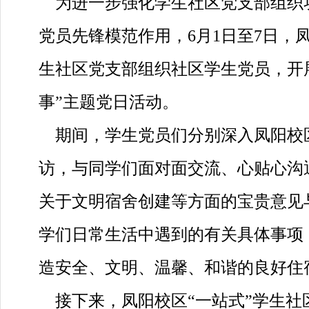
为进一步强化学生社区党支部组织
党员先锋模范作用，
6月1日至7日，
生社区党支部组织社区学生党员，开
事”主题党日活动。
期间，学生党员们分别深入凤阳校
访，与同学们面对面交流、心贴心沟
关于文明宿舍创建等方面的宝贵意见
学们日常生活中遇到的有关具体事项
造安全、文明、温馨、和谐的良好住
接下来，凤阳校区
“一站式”学生