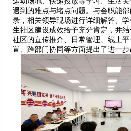
运动场地、快递投放等学习、生活关
遇到的难点与堵点问题。与会职能部
录，相关领导现场进行详细解答。学
生社区建设成效给予充分肯定，并结
社区的宣传推介、日常管理、线上平
置、跨部门协同等方面提出了进一步