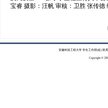
宝睿 摄影：汪帆 审核：卫胜 张传德
安徽科技工程大学 学生工作部(处) 联系电
Copyright © 2