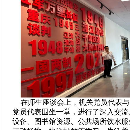
在师生座谈会上，机关党员代表与
党员代表围坐一堂，进行了深入交流
设备、图书馆资源、公共场所饮水服