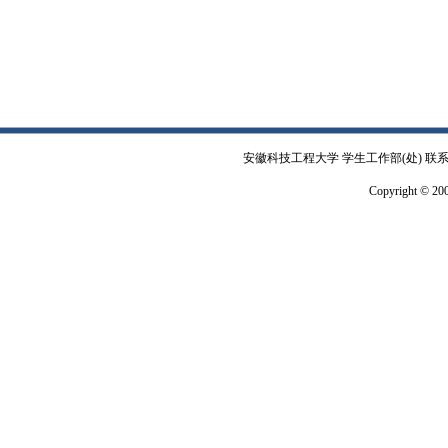
安徽科技工程大学 学生工作部(处) 联系电
Copyright © 2