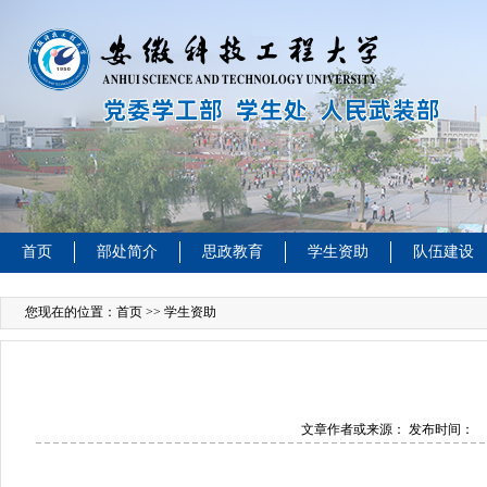
首页
部处简介
思政教育
学生资助
队伍建设
您现在的位置：
首页
>> 学生资助
文章作者或来源：
发布时间：