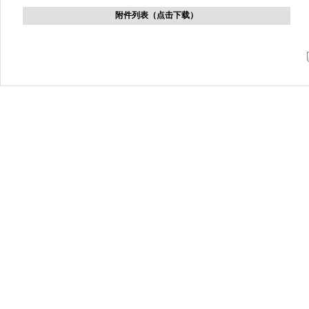
附件列表（点击下载）