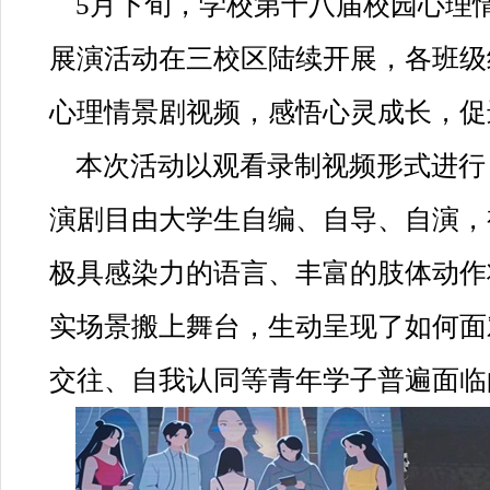
5月下旬，学校第十八届校园心理
展演活动在三校区陆续开展，各班级
心理情景剧视频，感悟心灵成长，促
本次活动以观看录制视频形式进行
演剧目由大学生自编、自导、自演，
极具感染力的语言、丰富的肢体动作
实场景搬上舞台，生动呈现了如何面
交往、自我认同等青年学子普遍面临