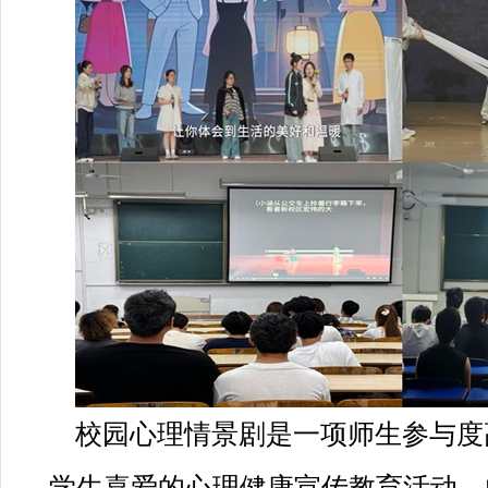
校园心理情景剧是一项师生参与度
学生喜爱的心理健康宣传教育活动。