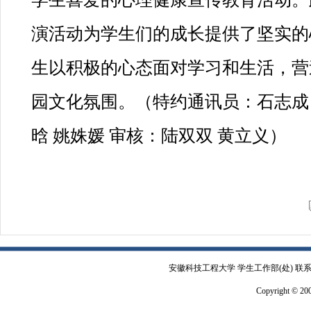
演活动为学生们的成长提供了坚实的
生以积极的心态面对学习和生活，营
园文化氛围。（特约通讯员：石志成 
晗 姚姝媛 审核：陆双双 黄立义）
安徽科技工程大学 学生工作部(处) 联系电
Copyright © 2