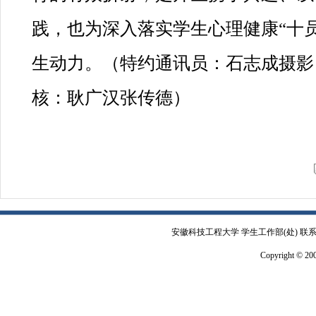
践，也为深入落实学生心理健康“十
生动力‌。（特约通讯员：石志成摄
核：耿广汉张传德）
安徽科技工程大学 学生工作部(处) 联系电
Copyright © 2