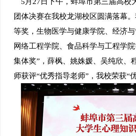
5月27日下午，蚌埠市第三届高校
团体决赛在我校龙湖校区圆满落幕。
等奖，生物医学与健康学院、经济与
网络工程学院、食品科学与工程学院
集体奖”，薛枫、姚姝媛、吴纯欣、
师获评“优秀指导老师”，我校荣获“