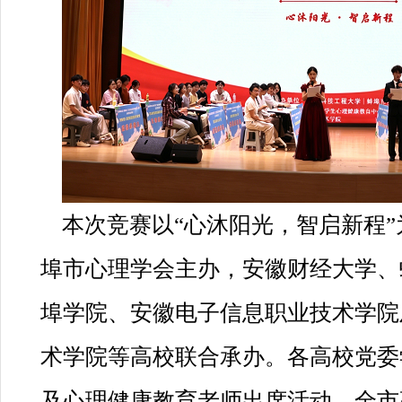
本次竞赛以“心沐阳光，智启新程
埠市心理学会主办，安徽财经大学、
埠学院、安徽电子信息职业技术学院
术学院等高校联合承办。各高校党委
及心理健康教育老师出席活动。全市高