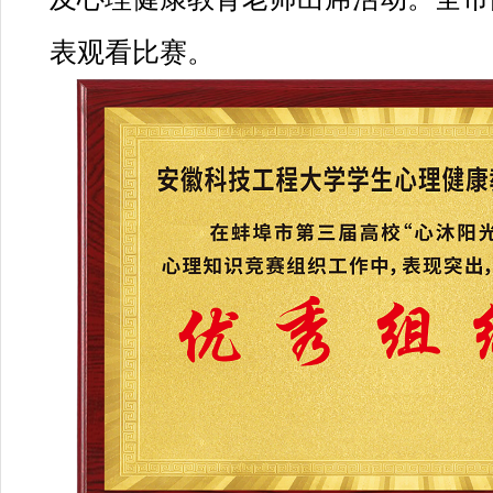
表观看比赛。