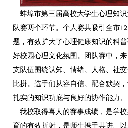
蚌埠市第三届高校大学生心理知识
队赛两个环节。个人赛共吸引全市12
题，有效扩大了心理健康知识的科普
好校园心理文化氛围。团队赛中，来
支队伍围绕认知、情绪、人格、社交
比拼。选手们从容自信、配合默契，
扎实的知识功底与良好的协作能力。
我校取得喜人的赛事成绩，是学校
育的有效折射，是师生携手共进、以