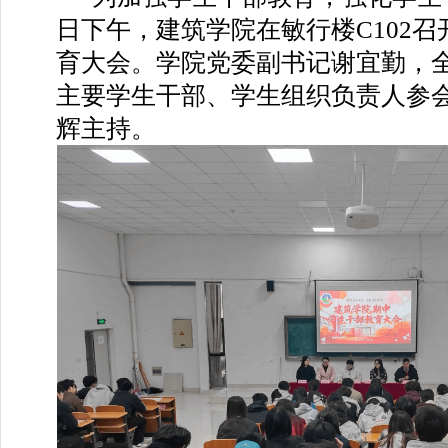
日下午，建筑学院在敏行楼C102
育大会。学院党委副书记谢宜勤，
主要学生干部、学生组织负责人参
辉主持。