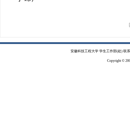
安徽科技工程大学 学生工作部(处) 联系电
Copyright © 2