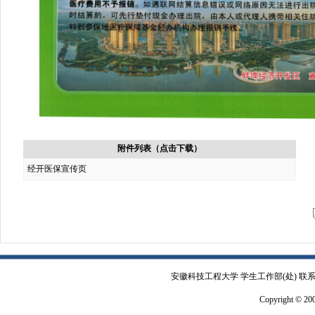
附件列表（点击下载）
经开医保宣传页
安徽科技工程大学 学生工作部(处) 联系电
Copyright © 2