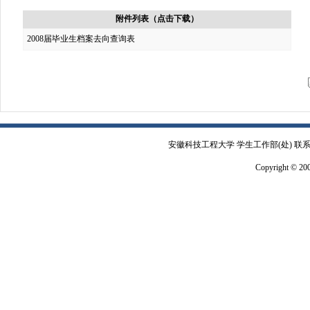
附件列表（点击下载）
2008届毕业生档案去向查询表
安徽科技工程大学 学生工作部(处) 联系电
Copyright © 2