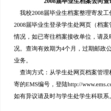
2008届毕业生档案去向
我校2008届毕业生档案整理寄发
2008届毕业生登录学生处网页（档
情况，如已寄往档案接收单位，请及
况。查询有效期为4个月，过期邮政
业务。
查询方式：从学生处网页档案管理
寄的EMS编号，登陆
http://www.ems.c
如有异议请及时与学生处学生科联系