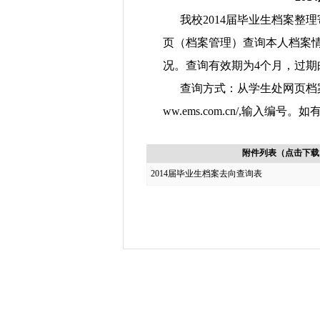
我校2014届毕业生档案整
页（档案管理）查询本人档案
况。查询有效期为4个月，过期
查询方式：从学生处网页档
ww.ems.com.cn/
,输入编号。如
附件列表（点击下载
2014届毕业生档案去向查询表