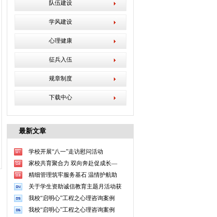
队伍建设
学风建设
心理健康
征兵入伍
规章制度
下载中心
最新文章
学校开展“八一”走访慰问活动
家校共育聚合力 双向奔赴促成长—
精细管理筑牢服务基石 温情护航助
关于学生资助诚信教育主题月活动获
我校“启明心”工程之心理咨询案例
我校“启明心”工程之心理咨询案例