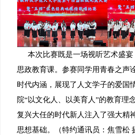
本次比赛既是一场视听艺术盛宴
思政教育课。参赛同学用青春之声诠
时代内涵，展现了人文学子的爱国
院“以文化人、以美育人”的教育理
复兴大任的时代新人注入了强大精
思想基础。（特约通讯员：焦雪松 