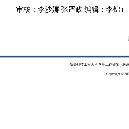
审核：李沙娜 张严政 编辑：李锦）
安徽科技工程大学 学生工作部(处) 联系电
Copyright © 2