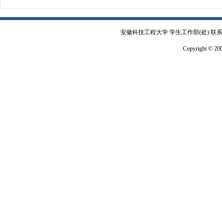
安徽科技工程大学 学生工作部(处) 联系电
Copyright © 2