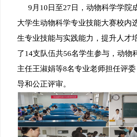
9月10日至27日，动物科学学
大学生动物科学专业技能大赛校内
生专业技能与实践能力，提升人才
了14支队伍共56名学生参与，动
主任王淑娟等8名专业老师担任评委
导和公正评审。