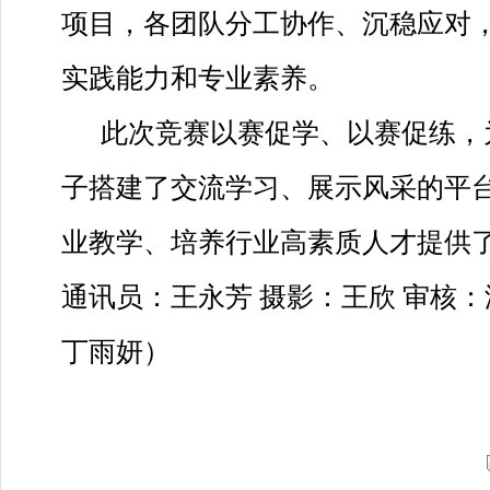
项目，各团队分工协作、沉稳应对
实践能力和专业素养。
此次竞赛以赛促学、以赛促练，
子搭建了交流学习、展示风采的平
业教学、培养行业高素质人才提供
通讯员：王永芳 摄影：王欣 审核：
丁雨妍）