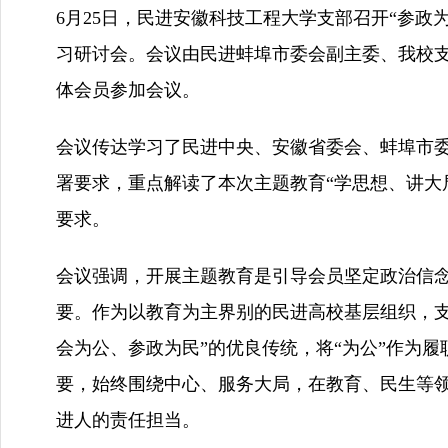
6月25日，民进安徽科技工程大学支部召开“参政
习研讨会。会议由民进蚌埠市委会副主委、我校
体会员参加会议。
会议传达学习了民进中央、安徽省委会、蚌埠市
署要求，重点解读了本次主题教育“学思想、讲大
要求。
会议强调，开展主题教育是引导会员坚定政治信
要。作为以教育为主界别的民进高校基层组织，支
会为公、参政为民”的优良传统，将“为公”作为履
要，始终围绕中心、服务大局，在教育、民生等
进人的责任担当。